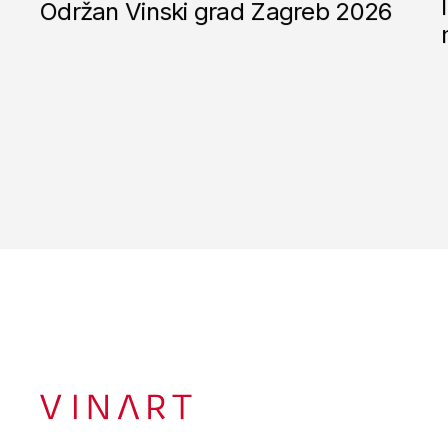
Održan Vinski grad Zagreb 2026