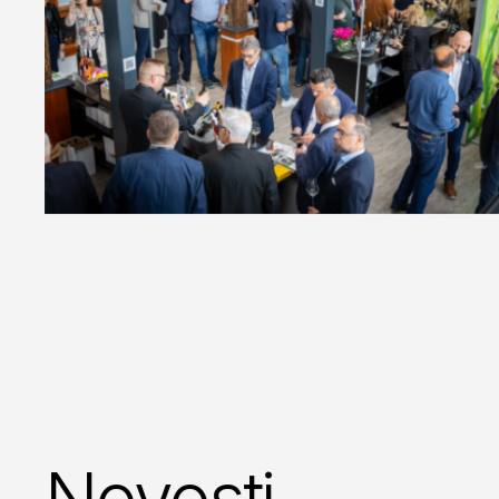
Novosti