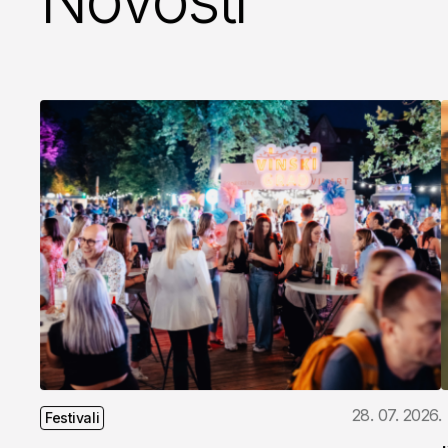
28. 07. 2026.
Festivali