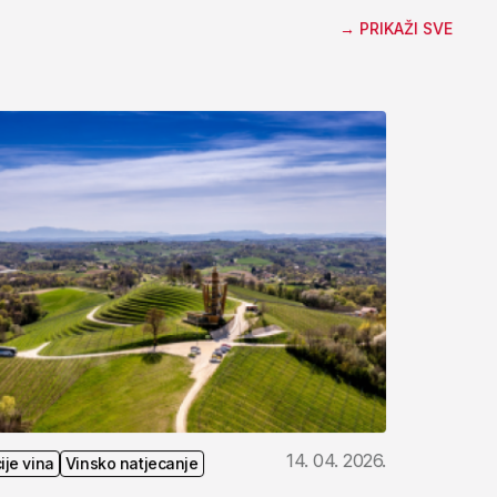
→
PRIKAŽI SVE
14. 04. 2026.
ije vina
Vinsko natjecanje