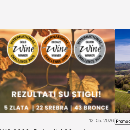
12. 05. 2026.
Promoc